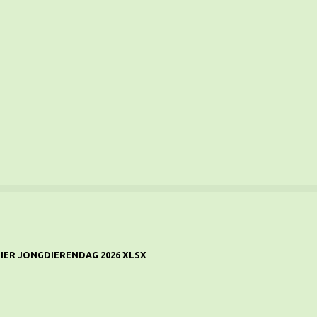
IER JONGDIERENDAG 2026 XLSX