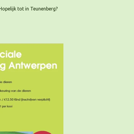
 Hopelijk tot in Teunenberg?