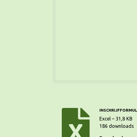
INSCHRIJFFORMUL
Excel – 31,8 KB
186 downloads