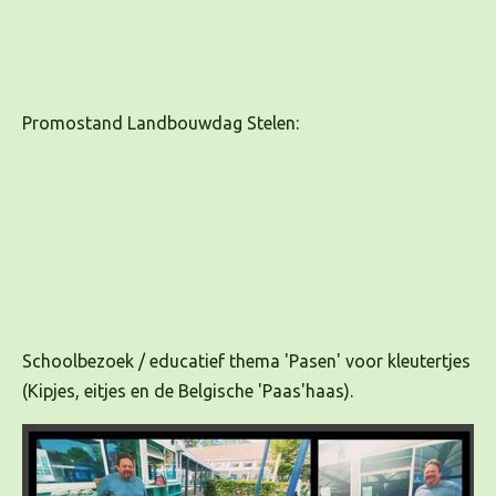
Promostand Landbouwdag Stelen:
Schoolbezoek / educatief thema 'Pasen' voor kleutertjes
(Kipjes, eitjes en de Belgische 'Paas'haas).